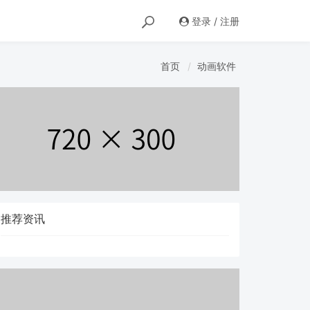
登录 / 注册
首页
动画软件
推荐资讯