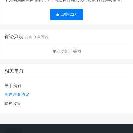
点赞(
227
)
评论列表
共有
0
条评论
评论功能已关闭
相关单页
关于我们
用户注册协议
隐私政策